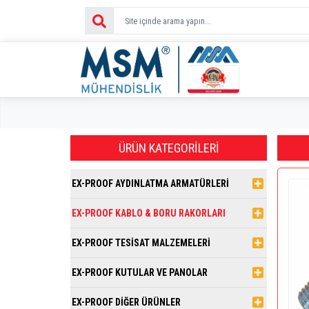
ÜRÜN KATEGORILERI
EX-PROOF AYDINLATMA ARMATÜRLERİ
EX-PROOF KABLO & BORU RAKORLARI
EX-PROOF TESİSAT MALZEMELERİ
EX-PROOF KUTULAR VE PANOLAR
EX-PROOF DİĞER ÜRÜNLER