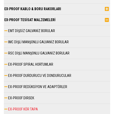
EX-PROOF KABLO & BORU RAKORLARI
EX-PROOF TESİSAT MALZEMELERİ
EMT DİŞSİZ GALVANİZ BORULAR
IMC DİŞLİ MANŞONLU GALVANİZ BORULAR
RSC DİŞLİ MANŞONLU GALVANİZ BORULAR
EX-PROOF SPİRAL HORTUMLAR
EX-PROOF DURDURUCU VE DONDURUCULAR
EX-PROOF REDÜKSİYON VE ADAPTÖRLER
EX-PROOF DİRSEK
EX-PROOF KÖR TAPA