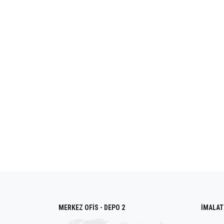
MERKEZ OFİS - DEPO 2
İMALAT 