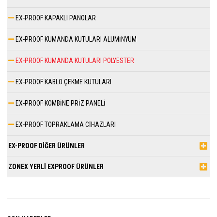
EX-PROOF KAPAKLI PANOLAR
EX-PROOF KUMANDA KUTULARI ALUMİNYUM
EX-PROOF KUMANDA KUTULARI POLYESTER
EX-PROOF KABLO ÇEKME KUTULARI
EX-PROOF KOMBİNE PRİZ PANELİ
EX-PROOF TOPRAKLAMA CİHAZLARI
EX-PROOF DİĞER ÜRÜNLER
ZONEX YERLİ EXPROOF ÜRÜNLER