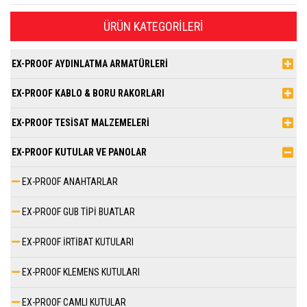
ÜRÜN KATEGORILERI
EX-PROOF AYDINLATMA ARMATÜRLERİ
EX-PROOF KABLO & BORU RAKORLARI
EX-PROOF TESİSAT MALZEMELERİ
EX-PROOF KUTULAR VE PANOLAR
EX-PROOF ANAHTARLAR
EX-PROOF GUB TİPİ BUATLAR
EX-PROOF İRTİBAT KUTULARI
EX-PROOF KLEMENS KUTULARI
EX-PROOF CAMLI KUTULAR