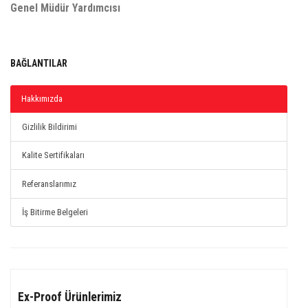
Genel Müdür Yardımcısı
BAĞLANTILAR
Hakkımızda
Gizlilik Bildirimi
Kalite Sertifikaları
Referanslarımız
İş Bitirme Belgeleri
Ex-Proof Ürünlerimiz