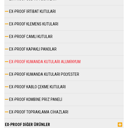
EX-PROOF İRTİBAT KUTULARI
EX-PROOF KLEMENS KUTULARI
EX-PROOF CAMLI KUTULAR
EX-PROOF KAPAKLI PANOLAR
EX-PROOF KUMANDA KUTULARI ALUMİNYUM
EX-PROOF KUMANDA KUTULARI POLYESTER
EX-PROOF KABLO ÇEKME KUTULARI
EX-PROOF KOMBİNE PRİZ PANELİ
EX-PROOF TOPRAKLAMA CİHAZLARI
EX-PROOF DİĞER ÜRÜNLER