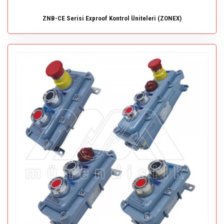
ZNB-CE Serisi Exproof Kontrol Üniteleri (ZONEX)