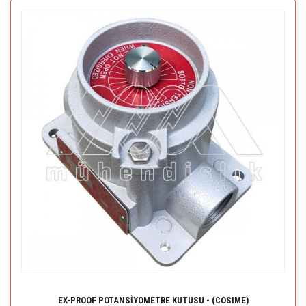
EX-PROOF POTANSİYOMETRE KUTUSU - (COSIME)