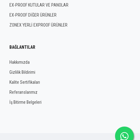
EX-PROOF KUTULAR VE PANOLAR
EX-PROOF DİĞER ÜRÜNLER
ZONEX YERLİ EXPROOF ÜRÜNLER
BAĞLANTILAR
Hakkımızda
Gizlilik Bildirimi
Kalite Sertifikaları
Referanslarımız
İş Bitirme Belgeleri