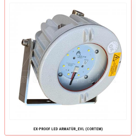
EX-PROOF LED ARMATÜR_EVL (CORTEM)