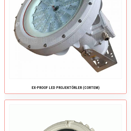
EX-PROOF LED PROJEKTÖRLER (CORTEM)