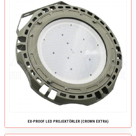
EX-PROOF LED PROJEKTÖRLER (CROWN EXTRA)