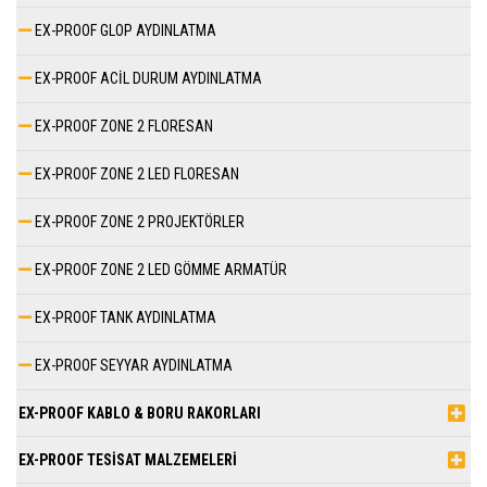
EX-PROOF GLOP AYDINLATMA
EX-PROOF ACİL DURUM AYDINLATMA
EX-PROOF ZONE 2 FLORESAN
EX-PROOF ZONE 2 LED FLORESAN
EX-PROOF ZONE 2 PROJEKTÖRLER
EX-PROOF ZONE 2 LED GÖMME ARMATÜR
EX-PROOF TANK AYDINLATMA
EX-PROOF SEYYAR AYDINLATMA
EX-PROOF KABLO & BORU RAKORLARI
EX-PROOF TESİSAT MALZEMELERİ