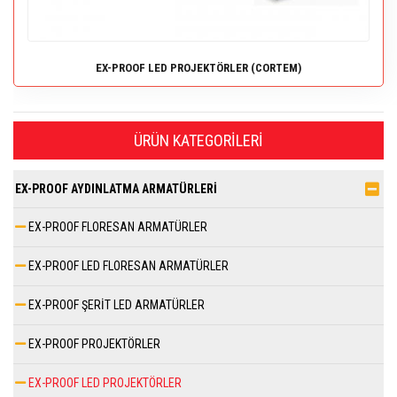
EX-PROOF LED PROJEKTÖRLER (CORTEM)
ÜRÜN KATEGORILERI
EX-PROOF AYDINLATMA ARMATÜRLERİ
EX-PROOF FLORESAN ARMATÜRLER
EX-PROOF LED FLORESAN ARMATÜRLER
EX-PROOF ŞERİT LED ARMATÜRLER
EX-PROOF PROJEKTÖRLER
EX-PROOF LED PROJEKTÖRLER