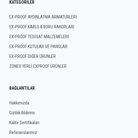
KATEGORILER
EX-PROOF AYDINLATMA ARMATÜRLERİ
EX-PROOF KABLO & BORU RAKORLARI
EX-PROOF TESİSAT MALZEMELERİ
EX-PROOF KUTULAR VE PANOLAR
EX-PROOF DİĞER ÜRÜNLER
ZONEX YERLİ EXPROOF ÜRÜNLER
BAĞLANTILAR
Hakkımızda
Gizlilik Bildirimi
Kalite Sertifikaları
Referanslarımız