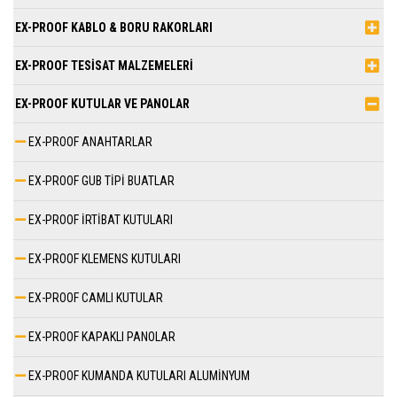
EX-PROOF KABLO & BORU RAKORLARI
EX-PROOF TESİSAT MALZEMELERİ
EX-PROOF KUTULAR VE PANOLAR
EX-PROOF ANAHTARLAR
EX-PROOF GUB TİPİ BUATLAR
EX-PROOF İRTİBAT KUTULARI
EX-PROOF KLEMENS KUTULARI
EX-PROOF CAMLI KUTULAR
EX-PROOF KAPAKLI PANOLAR
EX-PROOF KUMANDA KUTULARI ALUMİNYUM