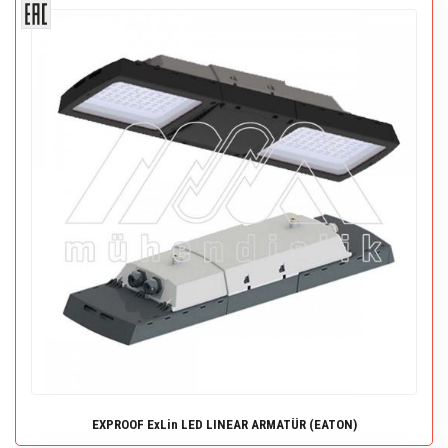
EXPROOF ExLin LED LINEAR ARMATÜR (EATON)