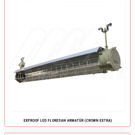
EXPROOF LED FLORESAN ARMATÜR (CROWN EXTRA)