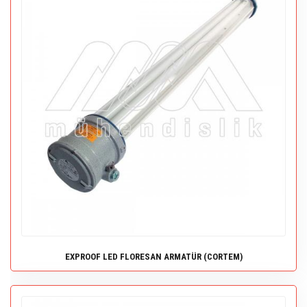
EXPROOF LED FLORESAN ARMATÜR (CORTEM)