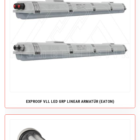
EXPROOF VLL LED GRP LINEAR ARMATÜR (EATON)