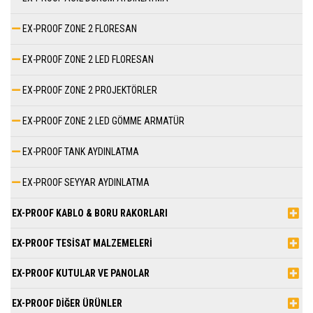
EX-PROOF ZONE 2 FLORESAN
EX-PROOF ZONE 2 LED FLORESAN
EX-PROOF ZONE 2 PROJEKTÖRLER
EX-PROOF ZONE 2 LED GÖMME ARMATÜR
EX-PROOF TANK AYDINLATMA
EX-PROOF SEYYAR AYDINLATMA
EX-PROOF KABLO & BORU RAKORLARI
EX-PROOF TESİSAT MALZEMELERİ
EX-PROOF KUTULAR VE PANOLAR
EX-PROOF DİĞER ÜRÜNLER