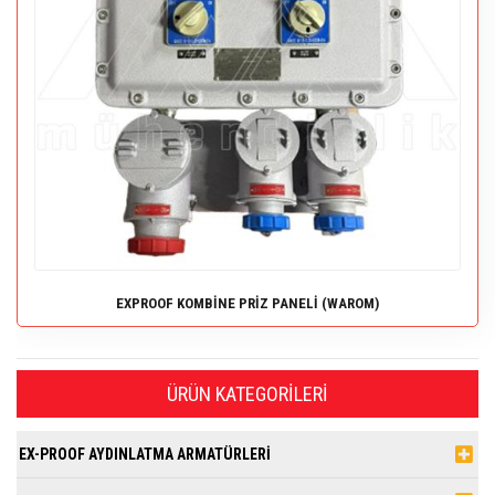
EXPROOF KOMBİNE PRİZ PANELİ (WAROM)
ÜRÜN KATEGORILERI
EX-PROOF AYDINLATMA ARMATÜRLERİ