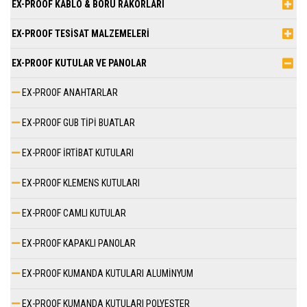
EX-PROOF KABLO & BORU RAKORLARI
EX-PROOF TESİSAT MALZEMELERİ
EX-PROOF KUTULAR VE PANOLAR
EX-PROOF ANAHTARLAR
EX-PROOF GUB TİPİ BUATLAR
EX-PROOF İRTİBAT KUTULARI
EX-PROOF KLEMENS KUTULARI
EX-PROOF CAMLI KUTULAR
EX-PROOF KAPAKLI PANOLAR
EX-PROOF KUMANDA KUTULARI ALUMİNYUM
EX-PROOF KUMANDA KUTULARI POLYESTER