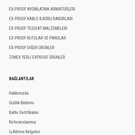
EX-PROOF AYDINLATMA ARMATÜRLERİ
EX-PROOF KABLO & BORU RAKORLARI
EX-PROOF TESİSAT MALZEMELERİ
EX-PROOF KUTULAR VE PANOLAR
EX-PROOF DİĞER ÜRÜNLER
ZONEX YERLİ EXPROOF ÜRÜNLER
BAĞLANTILAR
Hakkımızda
Gizlilik Bildirimi
Kalite Sertifikaları
Referanslarımız
İş Bitirme Belgeleri