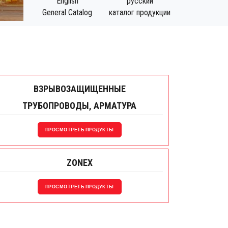
English
русский
General Catalog
каталог продукции
ВЗРЫВОЗАЩИЩЕННЫЕ
ТРУБОПРОВОДЫ, АРМАТУРА
ПРОСМОТРЕТЬ ПРОДУКТЫ
ZONEX
ПРОСМОТРЕТЬ ПРОДУКТЫ