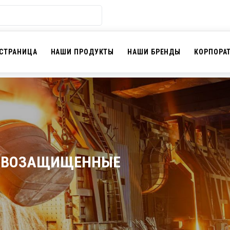
 СТРАНИЦА
НАШИ ПРОДУКТЫ
НАШИ БРЕНДЫ
КОРПОРА
ЫВОЗАЩИЩЕННЫЕ