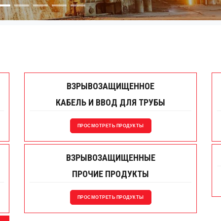
ВЗРЫВОЗАЩИЩЕННОЕ
КАБЕЛЬ И ВВОД ДЛЯ ТРУБЫ
ПРОСМОТРЕТЬ ПРОДУКТЫ
ВЗРЫВОЗАЩИЩЕННЫЕ
ПРОЧИЕ ПРОДУКТЫ
ПРОСМОТРЕТЬ ПРОДУКТЫ