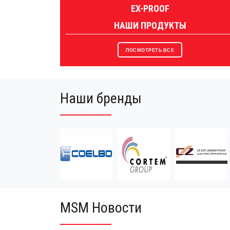
EX-PROOF
НАШИ ПРОДУКТЫ
ПОСМОТРЕТЬ ВСЕ
Наши бренды
MSM Новости