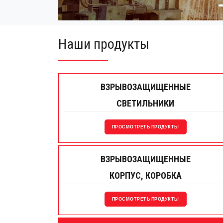
Наши продукты
ВЗРЫВОЗАЩИЩЕННЫЕ
СВЕТИЛЬНИКИ
ПРОСМОТРЕТЬ ПРОДУКТЫ
ВЗРЫВОЗАЩИЩЕННЫЕ
КОРПУС, КОРОБКА
ПРОСМОТРЕТЬ ПРОДУКТЫ