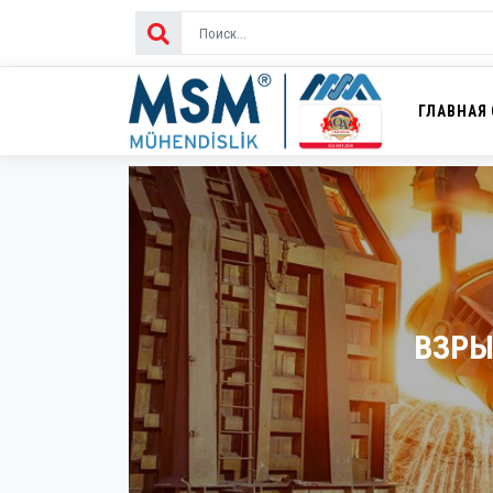
ГЛАВНАЯ
ВЗР