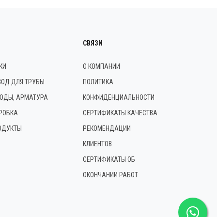
СВЯЗИ
КИ
О КОМПАНИИ
ВОД ДЛЯ ТРУБЫ
ПОЛИТИКА
ОДЫ, АРМАТУРА
КОНФИДЕНЦИАЛЬНОСТИ
РОБКА
СЕРТИФИКАТЫ КАЧЕСТВА
ОДУКТЫ
РЕКОМЕНДАЦИИ
КЛИЕНТОВ
СЕРТИФИКАТЫ ОБ
ОКОНЧАНИИ РАБОТ