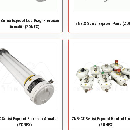
 Serisi Exproof Led Dizgi Floresan
ZNB.X Serisi Exproof Pano (ZO
Armatür (ZONEX)
X Serisi Exproof Floresan Armatür
ZNB-CE Serisi Exproof Kontrol Ün
(ZONEX)
(ZONEX)