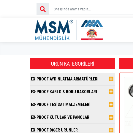
ÜRÜN KATEGORILERI
EX-PROOF AYDINLATMA ARMATÜRLERİ
EX-PROOF KABLO & BORU RAKORLARI
EX-PROOF TESİSAT MALZEMELERİ
EX-PROOF KUTULAR VE PANOLAR
EX-PROOF DİĞER ÜRÜNLER