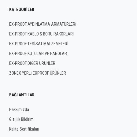
KATEGORILER
EX-PROOF AYDINLATMA ARMATÜRLERİ
EX-PROOF KABLO & BORU RAKORLARI
EX-PROOF TESİSAT MALZEMELERİ
EX-PROOF KUTULAR VE PANOLAR
EX-PROOF DİĞER ÜRÜNLER
ZONEX YERLİ EXPROOF ÜRÜNLER
BAĞLANTILAR
Hakkımızda
Gizlilik Bildirimi
Kalite Sertifikaları