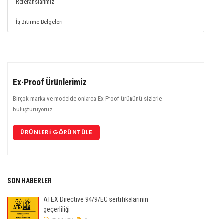
Referanslarımız
İş Bitirme Belgeleri
Ex-Proof Ürünlerimiz
Birçok marka ve modelde onlarca Ex-Proof ürününü sizlerle
buluşturuyoruz.
ÜRÜNLERI GÖRÜNTÜLE
SON HABERLER
ATEX Directive 94/9/EC sertifikalarının
geçerliliği