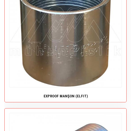
EXPROOF MANŞON (ELFIT)