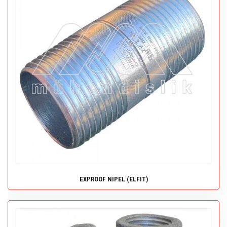
EXPROOF NIPEL (ELFIT)