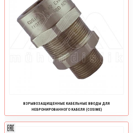
ВЗРЫВОЗАЩИЩЕННЫЕ КАБЕЛЬНЫЕ ВВОДЫ ДЛЯ
НЕБРОНИРОВАННОГО КАБЕЛЯ (COSIME)