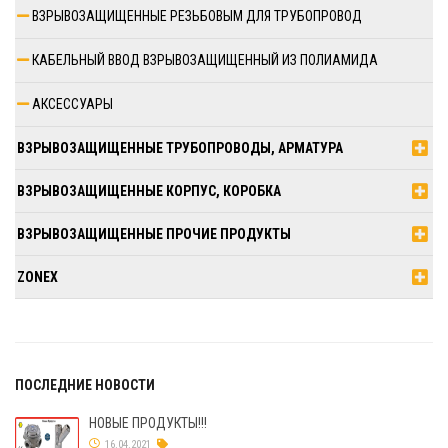
ВЗРЫВОЗАЩИЩЕННЫЕ РЕЗЬБОВЫМ ДЛЯ ТРУБОПРОВОД
КАБЕЛЬНЫЙ ВВОД ВЗРЫВОЗАЩИЩЕННЫЙ ИЗ ПОЛИАМИДА
АКСЕССУАРЫ
ВЗРЫВОЗАЩИЩЕННЫЕ ТРУБОПРОВОДЫ, АРМАТУРА
ВЗРЫВОЗАЩИЩЕННЫЕ КОРПУС, КОРОБКА
ВЗРЫВОЗАЩИЩЕННЫЕ ПРОЧИЕ ПРОДУКТЫ
ZONEX
ПОСЛЕДНИЕ НОВОСТИ
НОВЫЕ ПРОДУКТЫ!!!
16.04.2021