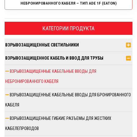
НЕБРОНИРОВАННОГО КАБЕЛЯ – ТИП ADE 1F (EATON)
КАТЕГОРИИ ПРОДУКТА
ВЗРЫВОЗАЩИЩЕННЫЕ СВЕТИЛЬНИКИ
ВЗРЫВОЗАЩИЩЕННОЕ КАБЕЛЬ И ВВОД ДЛЯ ТРУБЫ
ВЗРЫВОЗАЩИЩЕННЫЕ КАБЕЛЬНЫЕ ВВОДЫ ДЛЯ
НЕБРОНИРОВАННОГО КАБЕЛЯ
ВЗРЫВОЗАЩИЩЕННЫЕ КАБЕЛЬНЫЕ ВВОДЫ ДЛЯ БРОНИРОВАННОГО
КАБЕЛЯ
ВЗРЫВОЗАЩИЩЕННЫЕ ГИБКИЕ РАЗЪЕМЫ ДЛЯ ЖЕСТКИХ
КАБЕЛЕПРОВОДОВ