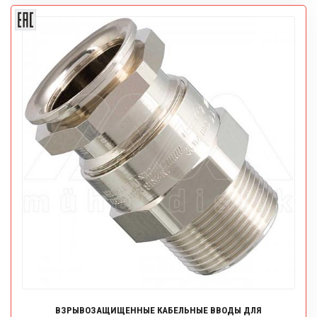
ВЗРЫВОЗАЩИЩЕННЫЕ КАБЕЛЬНЫЕ ВВОДЫ ДЛЯ