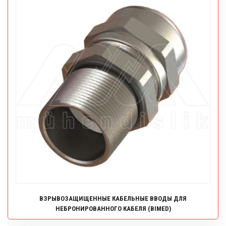
ВЗРЫВОЗАЩИЩЕННЫЕ КАБЕЛЬНЫЕ ВВОДЫ ДЛЯ
НЕБРОНИРОВАННОГО КАБЕЛЯ (BIMED)