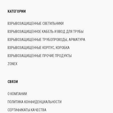
КАТЕГОРИИ
ВЗРЫВОЗАЩИЩЕННЫЕ СВЕТИЛЬНИКИ
ВЗРЫВОЗАЩИЩЕННОЕ КАБЕЛЬ И ВВОД ДЛЯ ТРУБЫ
ВЗРЫВОЗАЩИЩЕННЫЕ ТРУБОПРОВОДЫ, АРМАТУРА
ВЗРЫВОЗАЩИЩЕННЫЕ КОРПУС, КОРОБКА
ВЗРЫВОЗАЩИЩЕННЫЕ ПРОЧИЕ ПРОДУКТЫ
ZONEX
СВЯЗИ
О КОМПАНИИ
ПОЛИТИКА КОНФИДЕНЦИАЛЬНОСТИ
СЕРТИФИКАТЫ КАЧЕСТВА