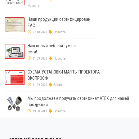
Новость
Наши продукции сертифицирован
ЕАС
27.10.2020
Новость
Наш новый веб-сайт уже в
сети!
11.09.2020
Новость
СХЕМА УСТАНОВКИ МАЧТЫ ПРОЕКТОРА
ЭКСПРООФ
11.09.2020
Блоги
Мы продолжаем получать сертификат ATEX для нашей
продукции.
19.08.2019
Новость