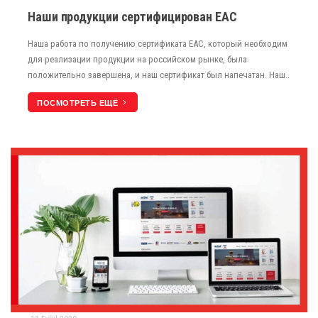
Наши продукции сертифицирован ЕАС
Наша работа по получению сертификата ЕАС, который необходим
для реализации продукции на российском рынке, была
положительно завершена, и наш сертификат был напечатан. Наш..
ПОСМОТРЕТЬ ЕЩЁ