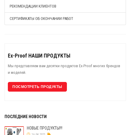
РЕКОМЕНДАЦИИ КЛИЕНТОВ
СЕРТИФИКАТЫ ОБ ОКОНЧАНИИ РАБОТ
Ex-Proof НАШИ ПРОДУКТЫ
Мы представляем вам десятки продуктов Ex-Proof многих брендов
и моделей.
ПОСМОТРЕТЬ ПРОДУКТЫ
ПОСЛЕДНИЕ НОВОСТИ
НОВЫЕ ПРОДУКТЫ!!!
16.04.2021