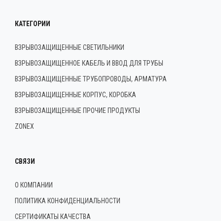
КАТЕГОРИИ
ВЗРЫВОЗАЩИЩЕННЫЕ СВЕТИЛЬНИКИ
ВЗРЫВОЗАЩИЩЕННОЕ КАБЕЛЬ И ВВОД ДЛЯ ТРУБЫ
ВЗРЫВОЗАЩИЩЕННЫЕ ТРУБОПРОВОДЫ, АРМАТУРА
ВЗРЫВОЗАЩИЩЕННЫЕ КОРПУС, КОРОБКА
ВЗРЫВОЗАЩИЩЕННЫЕ ПРОЧИЕ ПРОДУКТЫ
ZONEX
СВЯЗИ
О КОМПАНИИ
ПОЛИТИКА КОНФИДЕНЦИАЛЬНОСТИ
СЕРТИФИКАТЫ КАЧЕСТВА