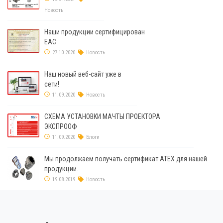
Новость
Наши продукции сертифицирован
ЕАС
27.10.2020
Новость
Наш новый веб-сайт уже в
сети!
11.09.2020
Новость
СХЕМА УСТАНОВКИ МАЧТЫ ПРОЕКТОРА
ЭКСПРООФ
11.09.2020
Блоги
Мы продолжаем получать сертификат ATEX для нашей
продукции.
19.08.2019
Новость