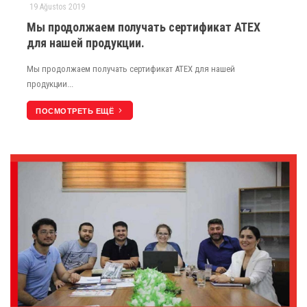
19 Ağustos 2019
Мы продолжаем получать сертификат ATEX
для нашей продукции.
Мы продолжаем получать сертификат ATEX для нашей
продукции...
ПОСМОТРЕТЬ ЕЩЁ