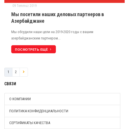
09 Temmuz 2019
Мы посетили наших деловых партнеров в
Азербайджане
Мы обсудили наши цели на 2019-2020 годы с вашим
азербайджанским партнером...
ПОСМОТРЕТЬ ЕЩЁ
1
2
СВЯЗИ
О КОМПАНИИ
ПОЛИТИКА КОНФИДЕНЦИАЛЬНОСТИ
СЕРТИФИКАТЫ КАЧЕСТВА