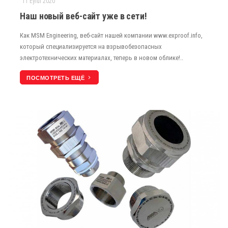
11 Eylül 2020
Наш новый веб-сайт уже в сети!
Как MSM Engineering, веб-сайт нашей компании www.exproof.info,
который специализируется на взрывобезопасных
электротехнических материалах, теперь в новом облике!..
ПОСМОТРЕТЬ ЕЩЁ