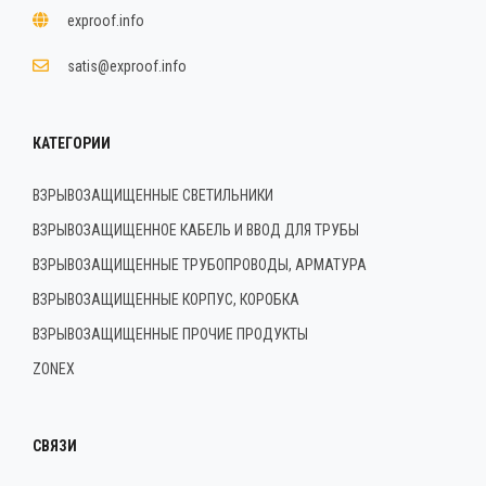
exproof.info
satis@exproof.info
КАТЕГОРИИ
ВЗРЫВОЗАЩИЩЕННЫЕ СВЕТИЛЬНИКИ
ВЗРЫВОЗАЩИЩЕННОЕ КАБЕЛЬ И ВВОД ДЛЯ ТРУБЫ
ВЗРЫВОЗАЩИЩЕННЫЕ ТРУБОПРОВОДЫ, АРМАТУРА
ВЗРЫВОЗАЩИЩЕННЫЕ КОРПУС, КОРОБКА
ВЗРЫВОЗАЩИЩЕННЫЕ ПРОЧИЕ ПРОДУКТЫ
ZONEX
СВЯЗИ