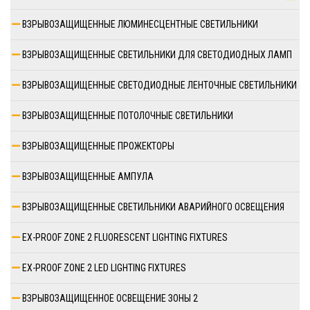
ВЗРЫВОЗАЩИЩЕННЫЕ ЛЮМИНЕСЦЕНТНЫЕ СВЕТИЛЬНИКИ
ВЗРЫВОЗАЩИЩЕННЫЕ СВЕТИЛЬНИКИ ДЛЯ СВЕТОДИОДНЫХ ЛАМП
ВЗРЫВОЗАЩИЩЕННЫЕ СВЕТОДИОДНЫЕ ЛЕНТОЧНЫЕ СВЕТИЛЬНИКИ
ВЗРЫВОЗАЩИЩЕННЫЕ ПОТОЛОЧНЫЕ СВЕТИЛЬНИКИ
ВЗРЫВОЗАЩИЩЕННЫЕ ПРОЖЕКТОРЫ
ВЗРЫВОЗАЩИЩЕННЫЕ АМПУЛА
ВЗРЫВОЗАЩИЩЕННЫЕ СВЕТИЛЬНИКИ АВАРИЙНОГО ОСВЕЩЕНИЯ
EX-PROOF ZONE 2 FLUORESCENT LIGHTING FIXTURES
EX-PROOF ZONE 2 LED LIGHTING FIXTURES
ВЗРЫВОЗАЩИЩЕННОЕ ОСВЕЩЕНИЕ ЗОНЫ 2