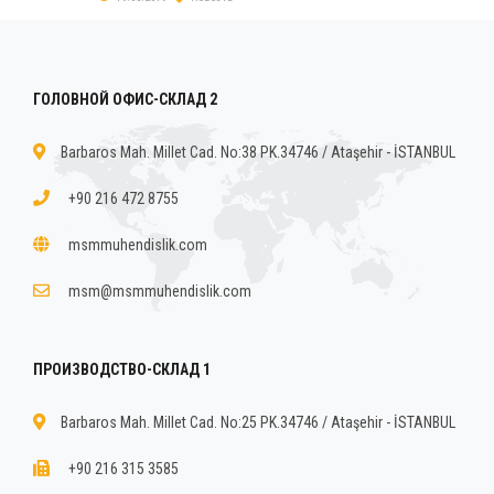
ГОЛОВНОЙ ОФИС-СКЛАД 2
Barbaros Mah. Millet Cad. No:38 PK.34746 / Ataşehir - İSTANBUL
+90 216 472 8755
msmmuhendislik.com
msm@msmmuhendislik.com
ПРОИЗВОДСТВО-СКЛАД 1
Barbaros Mah. Millet Cad. No:25 PK.34746 / Ataşehir - İSTANBUL
+90 216 315 3585