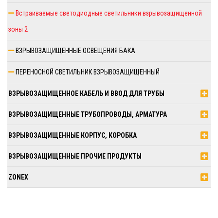
Встраиваемые светодиодные светильники взрывозащищенной
зоны 2
ВЗРЫВОЗАЩИЩЕННЫЕ ОСВЕЩЕНИЯ БАКА
ПЕРЕНОСНОЙ СВЕТИЛЬНИК ВЗРЫВОЗАЩИЩЕННЫЙ
ВЗРЫВОЗАЩИЩЕННОЕ КАБЕЛЬ И ВВОД ДЛЯ ТРУБЫ
ВЗРЫВОЗАЩИЩЕННЫЕ ТРУБОПРОВОДЫ, АРМАТУРА
ВЗРЫВОЗАЩИЩЕННЫЕ КОРПУС, КОРОБКА
ВЗРЫВОЗАЩИЩЕННЫЕ ПРОЧИЕ ПРОДУКТЫ
ZONEX