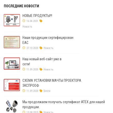
ПОСЛЕДНИЕ НОВОСТИ
НОВЫЕ ПРОДУКТЫ!!!
16.04.2021
Новость
Наши продукции сертифицирован
ЕАС
27.10.2020
Новость
Наш новый веб-сайт уже в
сети!
11.09.2020
Новость
СХЕМА УСТАНОВКИ МАЧТЫ ПРОЕКТОРА
ЭКСПРООФ
11.09.2020
Блоги
Мы продолжаем получать сертификат ATEX для нашей
продукции.
19.08.2019
Новость